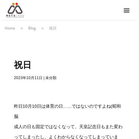
Home
»
Blog
»
祝日
祝日
2023年10月11日
|
未分類
昨日10月10日は体育の日……ではないのですよね(昭和
脳
成人の日も固定ではなくなって、天皇記念日もまた変わ
ってしまったし、よくわからなくなってしまっていま