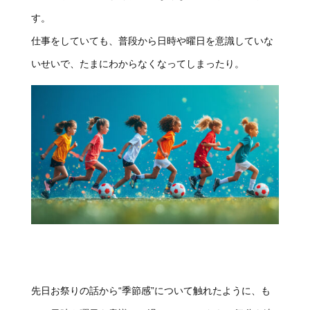
す。
仕事をしていても、普段から日時や曜日を意識していな
いせいで、たまにわからなくなってしまったり。
先日お祭りの話から“季節感”について触れたように、も