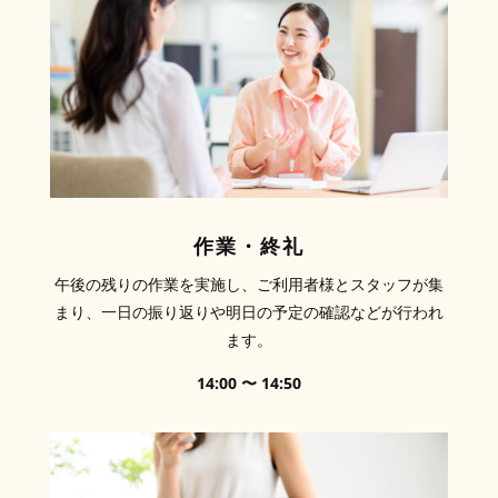
作業・終礼
午後の残りの作業を実施し、ご利用者様とスタッフが集
まり、一日の振り返りや明日の予定の確認などが行われ
ます。
14:00 〜 14:50