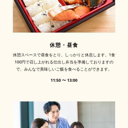
休憩・昼食
休憩スペースで昼食をとり、しっかりと休息します。1食
100円で召し上がれる仕出し弁当を準備しておりますの
で、みんなで
美味しいご飯を食べることができます。
11:50 〜 13:00