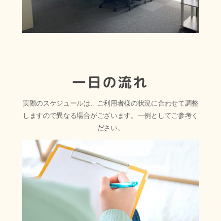
一日の流れ
実際のスケジュールは、ご利用者様の状況に合わせて調整
しますので異なる場合がございます。一例としてご参考く
ださい。