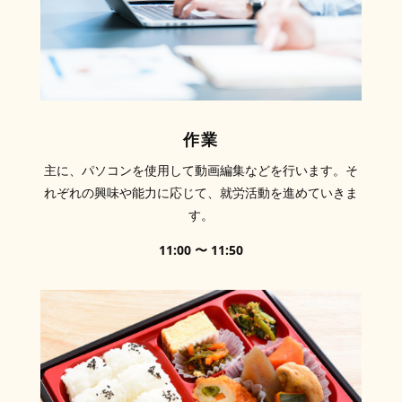
作業
主に、パソコンを使用して動画編集などを行います。そ
れぞれの興味や能力に応じて、就労活動を進めていきま
す。
11:00 〜 11:50