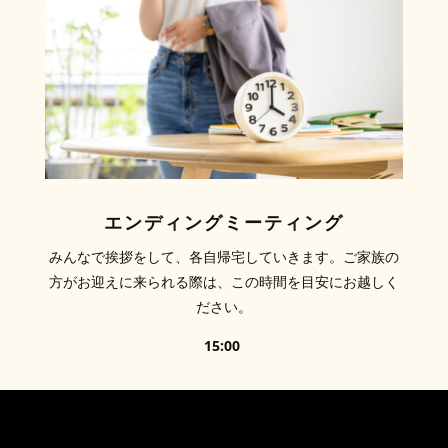
エンディングミーティング
みんなで挨拶をして、各自帰宅していきます。ご家族の
方がお迎えに来られる際は、この時間を目安にお越しく
ださい。
15:00