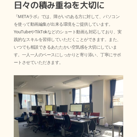
日々の積み重ねを大切に
『
METAラボ
』では、
障がいのある方に対して、パソコン
を使って動画編集が出来る環境をご提供しています。
YouTubeやTikTokなどのショート動画も対応しており、実
践的なスキルを習得していただくことができます。また、
いつでも相談できるあたたかい空気感を大切にしていま
す。一人一人のペースにしっかりと寄り添い、丁寧にサポ
ートさせていただきます。