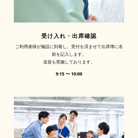
受け入れ・出席確認
ご利用者様が施設に到着し、受付を済ませて出席簿に名
前を記入します。
送迎も実施しております。
9:15 〜 10:00