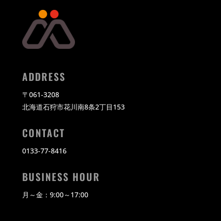
ADDRESS
〒
061-3208
北海道石狩市花川南8条2丁目153
CONTACT
0133-77-8416
BUSINESS HOUR
月～金：9:00～17:00