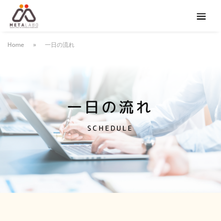
Home
»
一日の流れ
一日の流れ
SCHEDULE