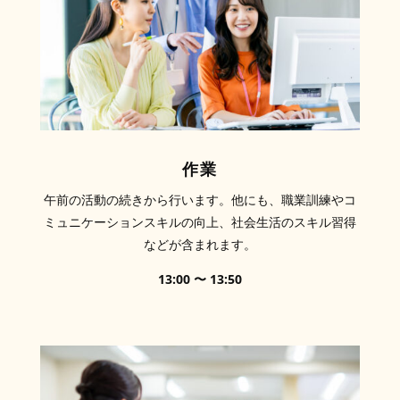
作業
午前の活動の続きから行います。他にも、職業訓練やコ
ミュニケーションスキルの向上、社会生活のスキル習得
などが含まれます。
13:00 〜 13:50