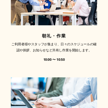
朝礼・作業
ご利用者様やスタッフが集まり、日々のスケジュールの確
認や挨拶、お知らせなど共有し作業を開始します。
10:00 〜 10:50